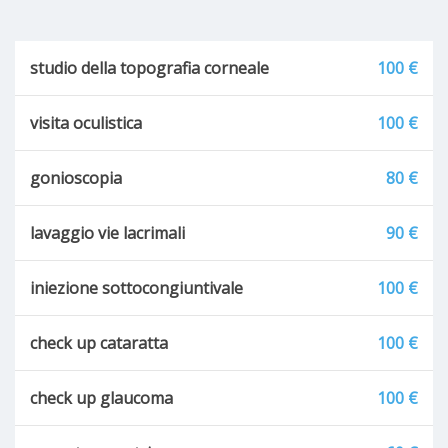
studio della topografia corneale
100 €
visita oculistica
100 €
gonioscopia
80 €
lavaggio vie lacrimali
90 €
iniezione sottocongiuntivale
100 €
check up cataratta
100 €
check up glaucoma
100 €