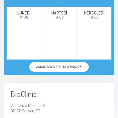
LUNEDÍ
MARTEDÌ
MERCOLEDÌ
17.08
18.08
19.08
VISUALIZZA ALTRE INFORMAZIONI
BioClinic
Via Renzo Mossa 23
07100 Sassari, SS