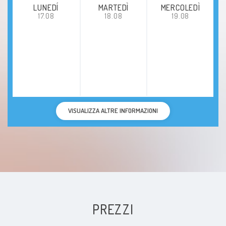
LUNEDÍ
MARTEDÌ
MERCOLEDÌ
17.08
18.08
19.08
VISUALIZZA ALTRE INFORMAZIONI
PREZZI