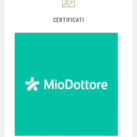
CERTIFICATI