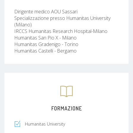
Dirigente medico AOU Sassari
Specializzazione presso Humanitas University
(Milano)
IRCCS Humanitas Research Hospital-Milano
Humanitas San Pio X - Milano
Humanitas Gradenigo - Torino
Humanitas Castelli - Bergamo
FORMAZIONE
Humanitas University