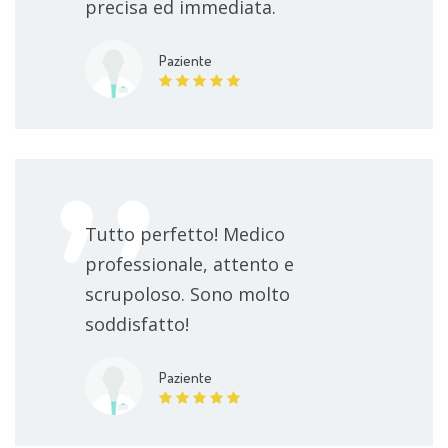
precisa ed immediata.
Paziente
Tutto perfetto! Medico
professionale, attento e
scrupoloso. Sono molto
soddisfatto!
Paziente