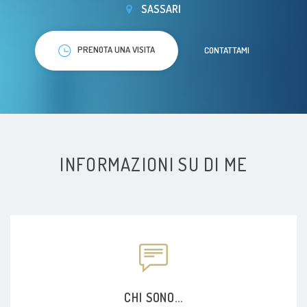
SASSARI
PRENOTA UNA VISITA
CONTATTAMI
INFORMAZIONI SU DI ME
CHI SONO...