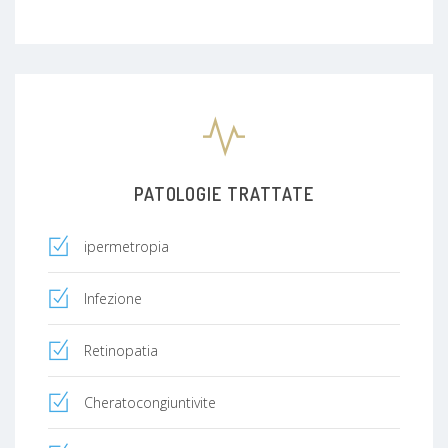
PATOLOGIE TRATTATE
ipermetropia
Infezione
Retinopatia
Cheratocongiuntivite