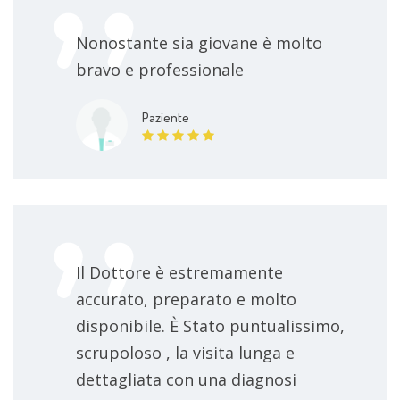
Nonostante sia giovane è molto
bravo e professionale
Paziente
Il Dottore è estremamente
accurato, preparato e molto
disponibile. È Stato puntualissimo,
scrupoloso , la visita lunga e
dettagliata con una diagnosi