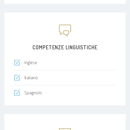
COMPETENZE LINGUISTICHE
Inglese
Italiano
Spagnolo