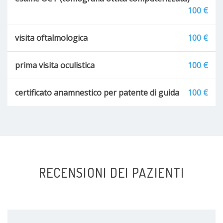
100 €
visita oftalmologica
100 €
prima visita oculistica
100 €
certificato anamnestico per patente di guida
100 €
RECENSIONI DEI PAZIENTI